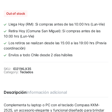
Out of stock
Llega Hoy (RM): Si compras antes de las 10:00 hrs (Lun-Vie)
Retira Hoy (Comuna San Miguel): Si compras antes de las
10:00 hrs (Lun-Vie)
Los retiros se realizan desde las 15:00 a las 19:00 hrs (Previa
coordinación)
Envíos a todo Chile desde 2 días hábiles
SKU:
ID211KLX35
Category:
Teclados
Descripción
Información adicional
Complementa tu laptop o PC con el teclado Compass KKM-
252S, un accesorio elegante y funcional diseñado para brindar