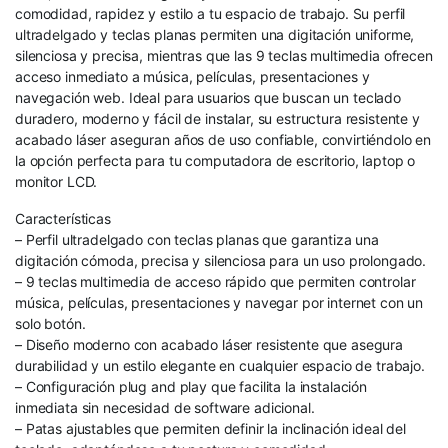
comodidad, rapidez y estilo a tu espacio de trabajo. Su perfil
ultradelgado y teclas planas permiten una digitación uniforme,
silenciosa y precisa, mientras que las 9 teclas multimedia ofrecen
acceso inmediato a música, películas, presentaciones y
navegación web. Ideal para usuarios que buscan un teclado
duradero, moderno y fácil de instalar, su estructura resistente y
acabado láser aseguran años de uso confiable, convirtiéndolo en
la opción perfecta para tu computadora de escritorio, laptop o
monitor LCD.
Características
– Perfil ultradelgado con teclas planas que garantiza una
digitación cómoda, precisa y silenciosa para un uso prolongado.
– 9 teclas multimedia de acceso rápido que permiten controlar
música, películas, presentaciones y navegar por internet con un
solo botón.
– Diseño moderno con acabado láser resistente que asegura
durabilidad y un estilo elegante en cualquier espacio de trabajo.
– Configuración plug and play que facilita la instalación
inmediata sin necesidad de software adicional.
– Patas ajustables que permiten definir la inclinación ideal del