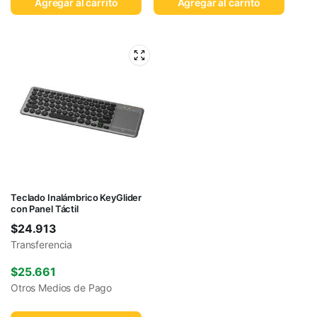
Agregar al carrito
Agregar al carrito
Teclado Inalámbrico KeyGlider
con Panel Táctil
$
24.913
Transferencia
$
25.661
Otros Medios de Pago