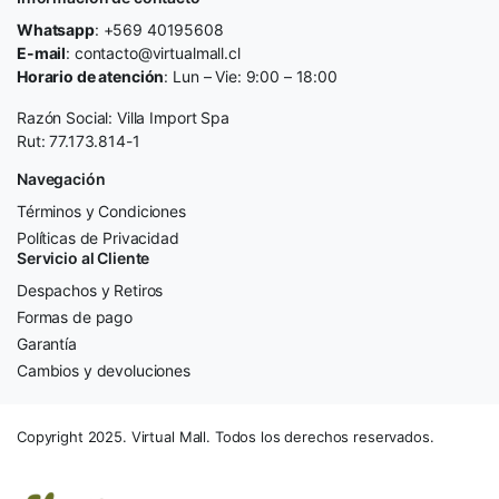
Whatsapp
: +569 40195608
E-mail
: contacto@virtualmall.cl
Horario de atención
: Lun – Vie: 9:00 – 18:00
Razón Social: Villa Import Spa
Rut: 77.173.814-1
Navegación
Términos y Condiciones
Políticas de Privacidad
Servicio al Cliente
Despachos y Retiros
Formas de pago
Garantía
Cambios y devoluciones
Copyright 2025. Virtual Mall. Todos los derechos reservados.