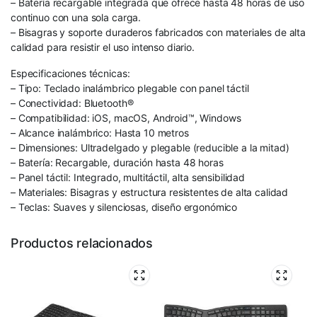
– Batería recargable integrada que ofrece hasta 48 horas de uso
continuo con una sola carga.
– Bisagras y soporte duraderos fabricados con materiales de alta
calidad para resistir el uso intenso diario.
Especificaciones técnicas:
– Tipo: Teclado inalámbrico plegable con panel táctil
– Conectividad: Bluetooth®
– Compatibilidad: iOS, macOS, Android™, Windows
– Alcance inalámbrico: Hasta 10 metros
– Dimensiones: Ultradelgado y plegable (reducible a la mitad)
– Batería: Recargable, duración hasta 48 horas
– Panel táctil: Integrado, multitáctil, alta sensibilidad
– Materiales: Bisagras y estructura resistentes de alta calidad
– Teclas: Suaves y silenciosas, diseño ergonómico
Productos relacionados