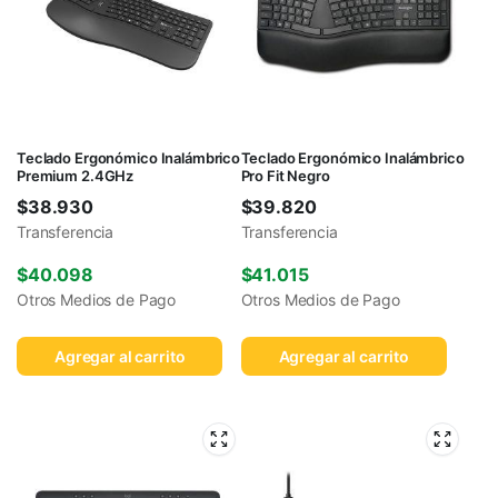
Teclado Ergonómico Inalámbrico
Teclado Ergonómico Inalámbrico
Premium 2.4GHz
Pro Fit Negro
$
38.930
$
39.820
Transferencia
Transferencia
$
40.098
$
41.015
Otros Medios de Pago
Otros Medios de Pago
Agregar al carrito
Agregar al carrito