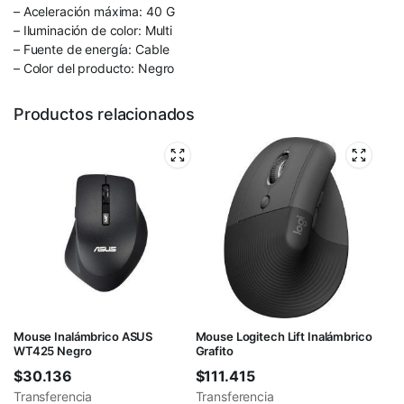
– Aceleración máxima: 40 G
– Iluminación de color: Multi
– Fuente de energía: Cable
– Color del producto: Negro
Productos relacionados
Mouse Inalámbrico ASUS
Mouse Logitech Lift Inalámbrico
WT425 Negro
Grafito
$
30.136
$
111.415
Transferencia
Transferencia