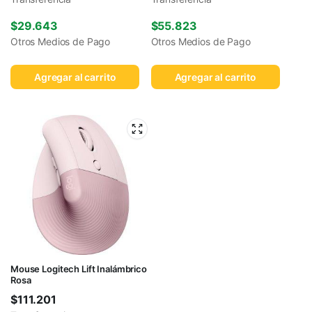
$
29.643
$
55.823
Otros Medios de Pago
Otros Medios de Pago
Agregar al carrito
Agregar al carrito
Mouse Logitech Lift Inalámbrico
Rosa
$
111.201