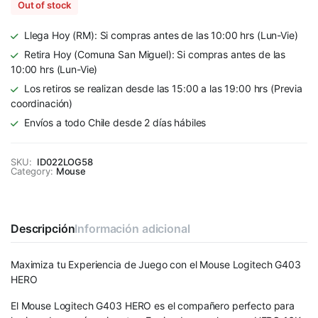
Out of stock
Llega Hoy (RM): Si compras antes de las 10:00 hrs (Lun-Vie)
Retira Hoy (Comuna San Miguel): Si compras antes de las
10:00 hrs (Lun-Vie)
Los retiros se realizan desde las 15:00 a las 19:00 hrs (Previa
coordinación)
Envíos a todo Chile desde 2 días hábiles
SKU:
ID022LOG58
Category:
Mouse
Descripción
Información adicional
Maximiza tu Experiencia de Juego con el Mouse Logitech G403
HERO
El Mouse Logitech G403 HERO es el compañero perfecto para