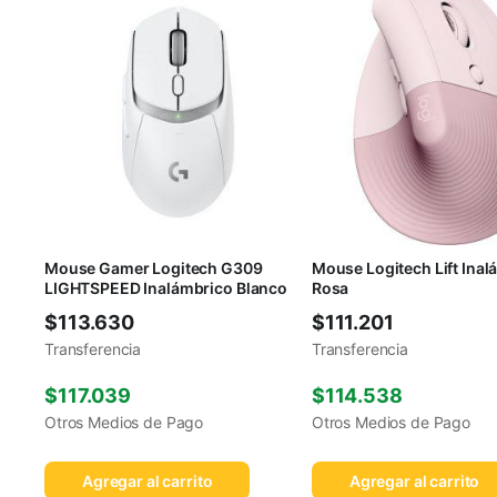
Mouse Gamer Logitech G309
Mouse Logitech Lift Inal
LIGHTSPEED Inalámbrico Blanco
Rosa
$
113.630
$
111.201
Transferencia
Transferencia
$
117.039
$
114.538
Otros Medios de Pago
Otros Medios de Pago
Agregar al carrito
Agregar al carrito