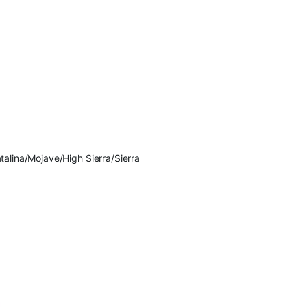
alina/Mojave/High Sierra/Sierra