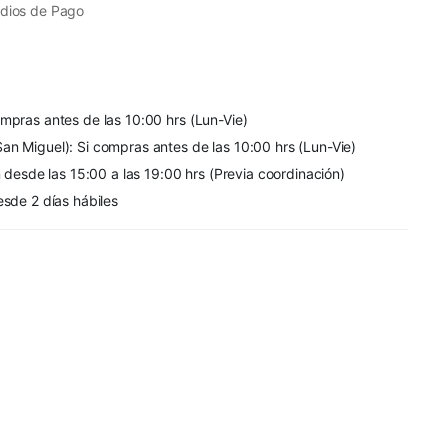
dios de Pago
mpras antes de las 10:00 hrs (Lun-Vie)
an Miguel): Si compras antes de las 10:00 hrs (Lun-Vie)
n desde las 15:00 a las 19:00 hrs (Previa coordinación)
esde 2 días hábiles