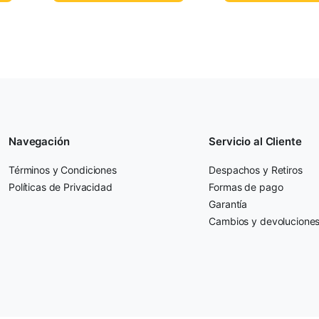
Navegación
Servicio al Cliente
Términos y Condiciones
Despachos y Retiros
Políticas de Privacidad
Formas de pago
Garantía
Cambios y devolucione