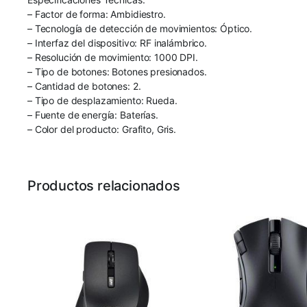
– Factor de forma: Ambidiestro.
– Tecnología de detección de movimientos: Óptico.
– Interfaz del dispositivo: RF inalámbrico.
– Resolución de movimiento: 1000 DPI.
– Tipo de botones: Botones presionados.
– Cantidad de botones: 2.
– Tipo de desplazamiento: Rueda.
– Fuente de energía: Baterías.
– Color del producto: Grafito, Gris.
Productos relacionados