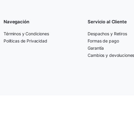
Navegación
Servicio al Cliente
Términos y Condiciones
Despachos y Retiros
Políticas de Privacidad
Formas de pago
Garantía
Cambios y devolucione