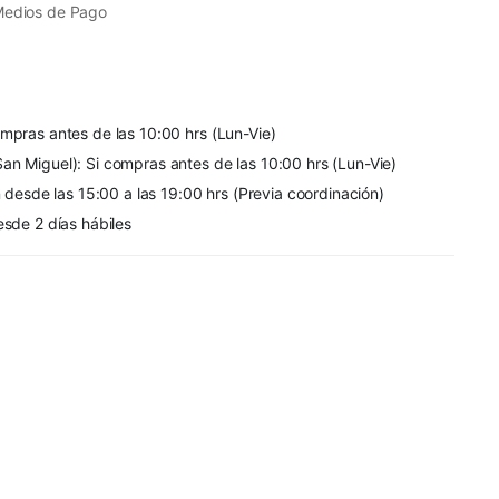
Medios de Pago
mpras antes de las 10:00 hrs (Lun-Vie)
an Miguel): Si compras antes de las 10:00 hrs (Lun-Vie)
n desde las 15:00 a las 19:00 hrs (Previa coordinación)
esde 2 días hábiles