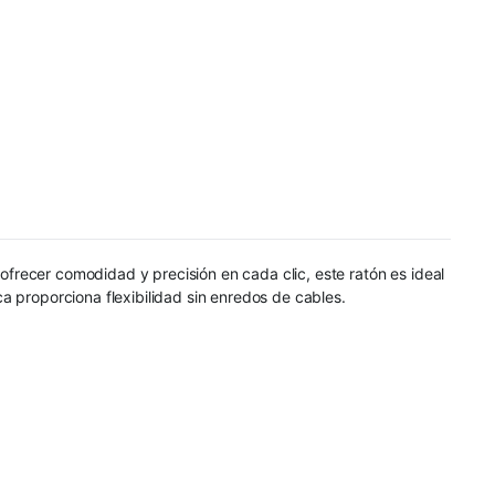
frecer comodidad y precisión en cada clic, este ratón es ideal
a proporciona flexibilidad sin enredos de cables.