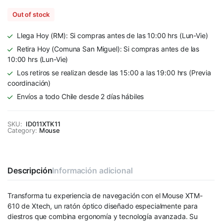
Out of stock
Llega Hoy (RM): Si compras antes de las 10:00 hrs (Lun-Vie)
Retira Hoy (Comuna San Miguel): Si compras antes de las
10:00 hrs (Lun-Vie)
Los retiros se realizan desde las 15:00 a las 19:00 hrs (Previa
coordinación)
Envíos a todo Chile desde 2 días hábiles
SKU:
ID011XTK11
Category:
Mouse
Descripción
Información adicional
Transforma tu experiencia de navegación con el Mouse XTM-
610 de Xtech, un ratón óptico diseñado especialmente para
diestros que combina ergonomía y tecnología avanzada. Su