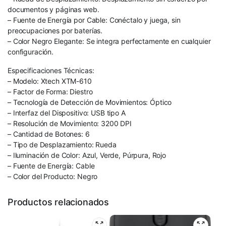
documentos y páginas web.
– Fuente de Energía por Cable: Conéctalo y juega, sin
preocupaciones por baterías.
– Color Negro Elegante: Se integra perfectamente en cualquier
configuración.
Especificaciones Técnicas:
– Modelo: Xtech XTM-610
– Factor de Forma: Diestro
– Tecnología de Detección de Movimientos: Óptico
– Interfaz del Dispositivo: USB tipo A
– Resolución de Movimiento: 3200 DPI
– Cantidad de Botones: 6
– Tipo de Desplazamiento: Rueda
– Iluminación de Color: Azul, Verde, Púrpura, Rojo
– Fuente de Energía: Cable
– Color del Producto: Negro
Productos relacionados