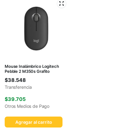
Mouse Inalámbrico Logitech
Pebble 2 M350s Grafito
$
38.548
Transferencia
$
39.705
Otros Medios de Pago
Agregar al carrito